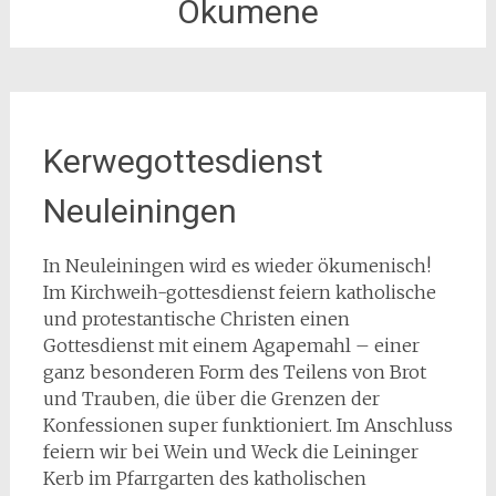
Ökumene
Kerwegottesdienst
Neuleiningen
In Neuleiningen wird es wieder ökumenisch!
Im Kirchweih-gottesdienst feiern katholische
und protestantische Christen einen
Gottesdienst mit einem Agapemahl – einer
ganz besonderen Form des Teilens von Brot
und Trauben, die über die Grenzen der
Konfessionen super funktioniert. Im Anschluss
feiern wir bei Wein und Weck die Leininger
Kerb im Pfarrgarten des katholischen