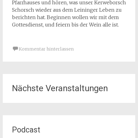
Pfarrhauses und hören, was unser Kerweborsch
Schorsch wieder aus dem Leininger Leben zu
berichten hat. Beginnen wollen wir mit dem
Gottesdienst, und feiern bis der Wein alle ist.
Kommentar hinterlassen
Nächste Veranstaltungen
Podcast