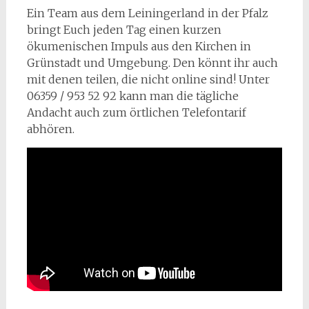
Ein Team aus dem Leiningerland in der Pfalz
bringt Euch jeden Tag einen kurzen
ökumenischen Impuls aus den Kirchen in
Grünstadt und Umgebung. Den könnt ihr auch
mit denen teilen, die nicht online sind! Unter
06359 / 953 52 92 kann man die tägliche
Andacht auch zum örtlichen Telefontarif
abhören.