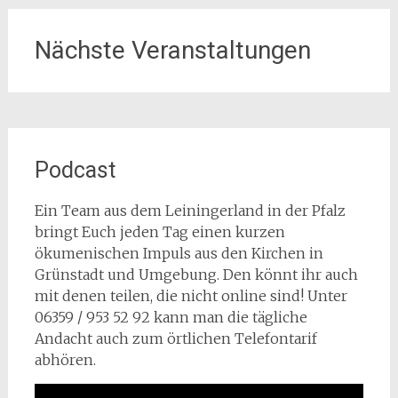
Nächste Veranstaltungen
Podcast
Ein Team aus dem Leiningerland in der Pfalz
bringt Euch jeden Tag einen kurzen
ökumenischen Impuls aus den Kirchen in
Grünstadt und Umgebung. Den könnt ihr auch
mit denen teilen, die nicht online sind! Unter
06359 / 953 52 92 kann man die tägliche
Andacht auch zum örtlichen Telefontarif
abhören.