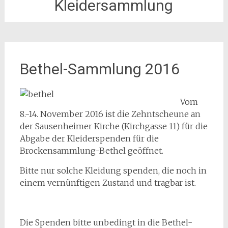
Kleidersammlung
Bethel-Sammlung 2016
Vom
8.-14. November 2016 ist die Zehntscheune an
der Sausenheimer Kirche (Kirchgasse 11) für die
Abgabe der Kleiderspenden für die
Brockensammlung-Bethel geöffnet.
Bitte nur solche Kleidung spenden, die noch in
einem vernünftigen Zustand und tragbar ist.
Die Spenden bitte unbedingt in die Bethel-