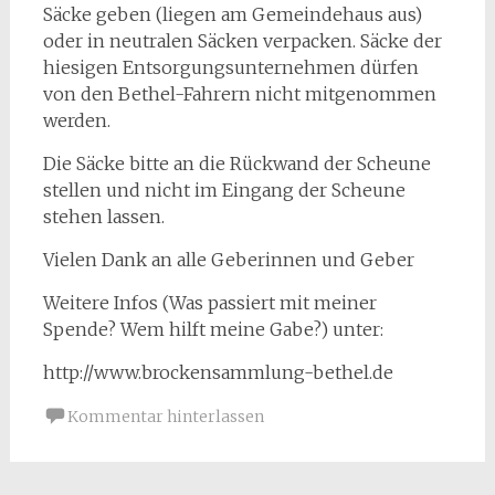
Säcke geben (liegen am Gemeindehaus aus)
oder in neutralen Säcken verpacken. Säcke der
hiesigen Entsorgungsunternehmen dürfen
von den Bethel-Fahrern nicht mitgenommen
werden.
Die Säcke bitte an die Rückwand der Scheune
stellen und nicht im Eingang der Scheune
stehen lassen.
Vielen Dank an alle Geberinnen und Geber
Weitere Infos (Was passiert mit meiner
Spende? Wem hilft meine Gabe?) unter:
http://www.brockensammlung-bethel.de
Kommentar hinterlassen