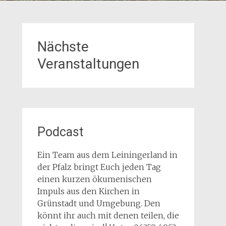
Nächste
Veranstaltungen
Podcast
Ein Team aus dem Leiningerland in
der Pfalz bringt Euch jeden Tag
einen kurzen ökumenischen
Impuls aus den Kirchen in
Grünstadt und Umgebung. Den
könnt ihr auch mit denen teilen, die