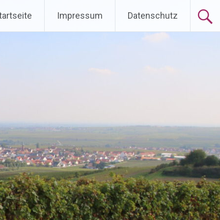
ingen
tartseite
Impressum
Datenschutz