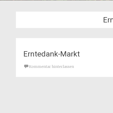
Er
Erntedank-Markt
Kommentar hinterlassen