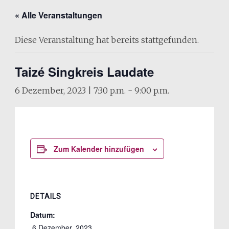
« Alle Veranstaltungen
Diese Veranstaltung hat bereits stattgefunden.
Taizé Singkreis Laudate
6 Dezember, 2023 | 7:30 p.m.
-
9:00 p.m.
Zum Kalender hinzufügen
DETAILS
Datum:
 6 Dezember, 2023 