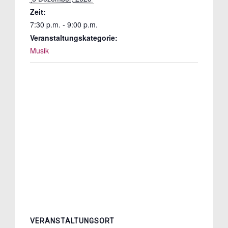
Zeit:
7:30 p.m. - 9:00 p.m.
Veranstaltungskategorie:
Musik
VERANSTALTUNGSORT