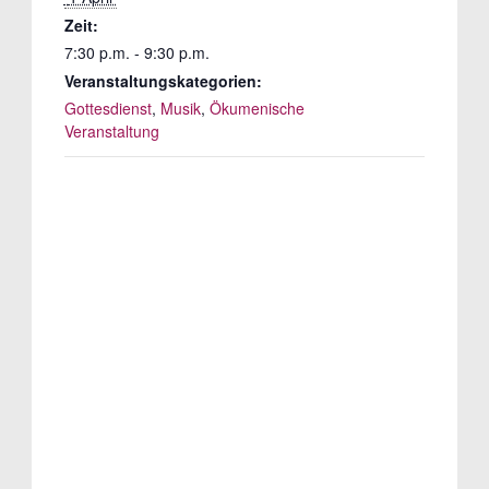
Zeit:
7:30 p.m. - 9:30 p.m.
Veranstaltungskategorien:
Gottesdienst
,
Musik
,
Ökumenische
Veranstaltung