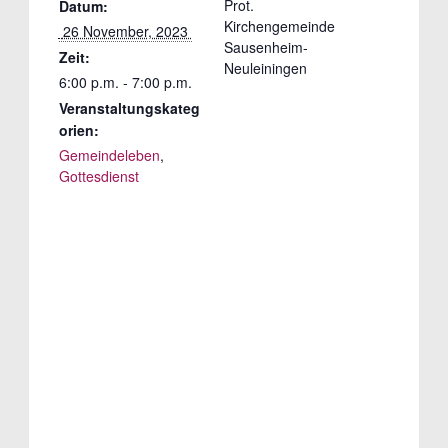
Prot.
Datum:
Kirchengemeinde
 26 November, 2023 
Sausenheim-
Zeit:
Neuleiningen
6:00 p.m. - 7:00 p.m.
Veranstaltungskateg
orien:
Gemeindeleben
,
Gottesdienst