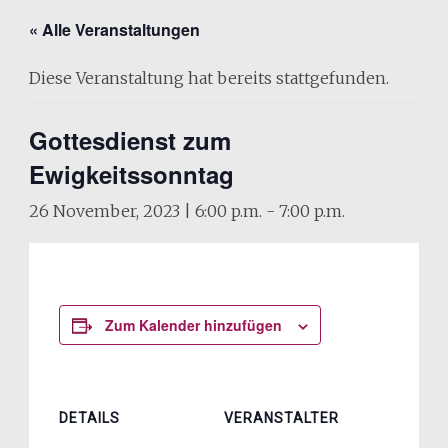
« Alle Veranstaltungen
Diese Veranstaltung hat bereits stattgefunden.
Gottesdienst zum
Ewigkeitssonntag
26 November, 2023 | 6:00 p.m.
-
7:00 p.m.
Zum Kalender hinzufügen
DETAILS
VERANSTALTER