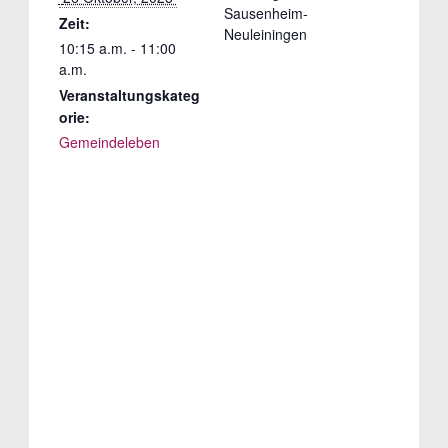
Sausenheim-
Zeit:
Neuleiningen
10:15 a.m. - 11:00
a.m.
Veranstaltungskateg
orie:
Gemeindeleben