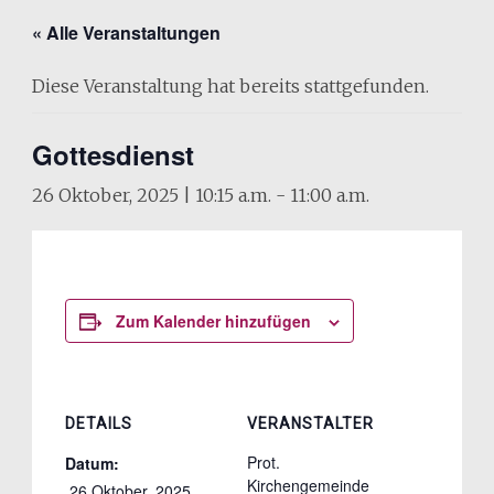
« Alle Veranstaltungen
Diese Veranstaltung hat bereits stattgefunden.
Gottesdienst
26 Oktober, 2025 | 10:15 a.m.
-
11:00 a.m.
Zum Kalender hinzufügen
DETAILS
VERANSTALTER
Prot.
Datum:
Kirchengemeinde
 26 Oktober, 2025 