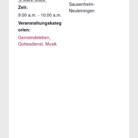
Sausenheim-
Zeit:
Neuleiningen
9:00 a.m. - 10:00 a.m.
Veranstaltungskateg
orien:
Gemeindeleben
,
Gottesdienst
,
Musik