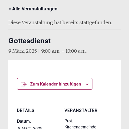
« Alle Veranstaltungen
Diese Veranstaltung hat bereits stattgefunden.
Gottesdienst
9 März, 2025 | 9:00 a.m.
-
10:00 a.m.
Zum Kalender hinzufügen
DETAILS
VERANSTALTER
Prot.
Datum:
Kirchengemeinde
 9 März, 2025 