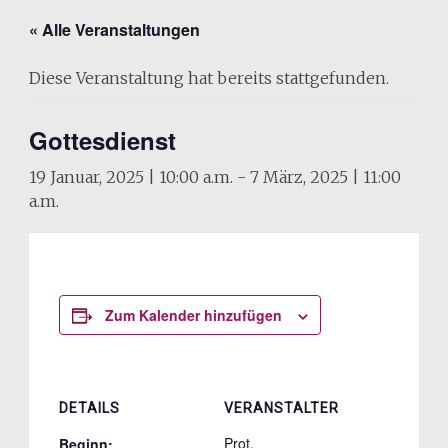
« Alle Veranstaltungen
Diese Veranstaltung hat bereits stattgefunden.
Gottesdienst
19 Januar, 2025 | 10:00 a.m.
-
7 März, 2025 | 11:00
a.m.
Zum Kalender hinzufügen
DETAILS
VERANSTALTER
Prot.
Beginn: