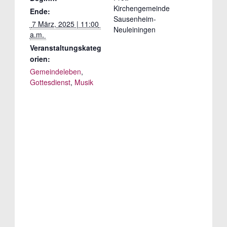
Kirchengemeinde
Ende:
Sausenheim-
 7 März, 2025 | 11:00 
Neuleiningen
a.m. 
Veranstaltungskateg
orien:
Gemeindeleben
,
Gottesdienst
,
Musik