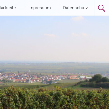
ingen
tartseite
Impressum
Datenschutz