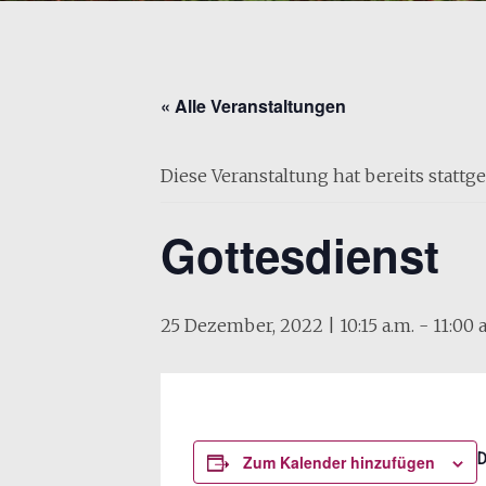
« Alle Veranstaltungen
Diese Veranstaltung hat bereits stattg
Gottesdienst
25 Dezember, 2022 | 10:15 a.m.
-
11:00 
Zum Kalender hinzufügen