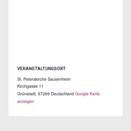
VERANSTALTUNGSORT
St. Peterskirche Sausenheim
Kirchgasse 11
Grünstadt
,
67269
Deutschland
Google Karte
anzeigen