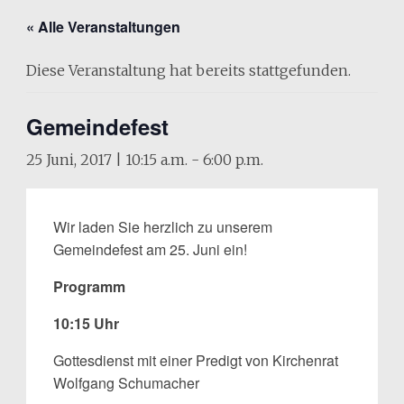
« Alle Veranstaltungen
Diese Veranstaltung hat bereits stattgefunden.
Gemeindefest
25 Juni, 2017 | 10:15 a.m.
-
6:00 p.m.
Wir laden Sie herzlich zu unserem
Gemeindefest am 25. Juni ein!
Programm
10:15 Uhr
Gottesdienst mit einer Predigt von Kirchenrat
Wolfgang Schumacher