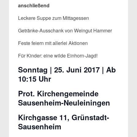
anschließend
Leckere Suppe zum Mittagessen
Getränke-Ausschank von Weingut Hammer
Feste feiern mit allerlei Aktionen
Für Kinder: eine wilde Einhorn-Jagd!
Sonntag | 25. Juni 2017 | Ab
10:15 Uhr
Prot. Kirchengemeinde
Sausenheim-Neuleiningen
Kirchgasse 11, Grünstadt-
Sausenheim