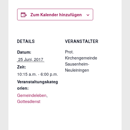
Zum Kalender hinzufügen
DETAILS
VERANSTALTER
Prot.
Datum:
Kirchengemeinde
 25 Juni, 2017 
Sausenheim-
Zeit:
Neuleiningen
10:15 a.m. - 6:00 p.m.
Veranstaltungskateg
orien:
Gemeindeleben
,
Gottesdienst